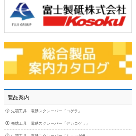
製品案内
先端工具 電動スクレーパー『コゲラ』
先端工具 電動スクレーパー『デカコゲラ』
先端工具 電動スクレーパー『ミニコゲラ』