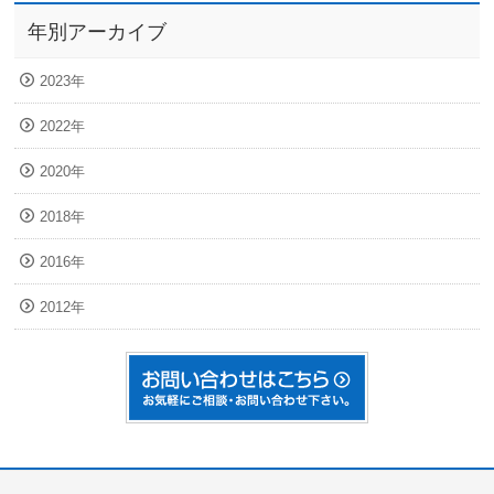
年別アーカイブ
2023年
2022年
2020年
2018年
2016年
2012年