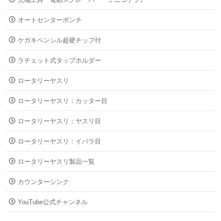
オートセンターポンチ
ケガキペンシル超硬チップ付
ラチェット式タップホルダー
ロータリーヤスリ
ロータリーヤスリ：カッター目
ロータリーヤスリ：ヤスリ目
ロータリーヤスリ：イバラ目
ロータリーヤスリ製品一覧
カウンターシンク
YouTube公式チャンネル