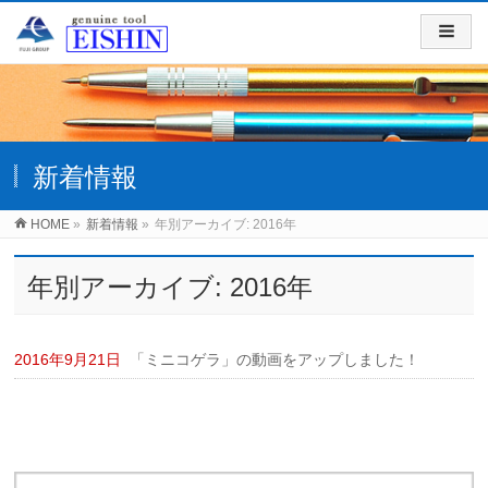
新着情報
HOME
»
新着情報
»
年別アーカイブ: 2016年
年別アーカイブ: 2016年
2016年9月21日
「ミニコゲラ」の動画をアップしました！