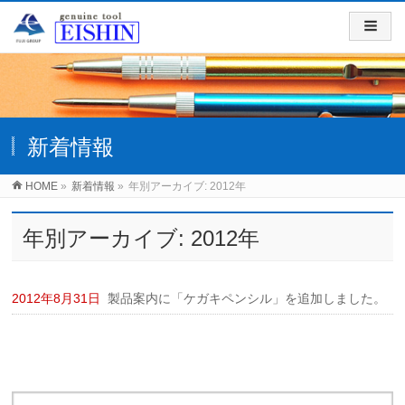
新着情報
HOME
»
新着情報
»
年別アーカイブ: 2012年
年別アーカイブ: 2012年
2012年8月31日
製品案内に「ケガキペンシル」を追加しました。