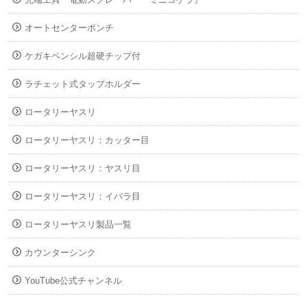
オートセンターポンチ
ケガキペンシル超硬チップ付
ラチェット式タップホルダー
ロータリーヤスリ
ロータリーヤスリ：カッター目
ロータリーヤスリ：ヤスリ目
ロータリーヤスリ：イバラ目
ロータリーヤスリ製品一覧
カウンターシンク
YouTube公式チャンネル