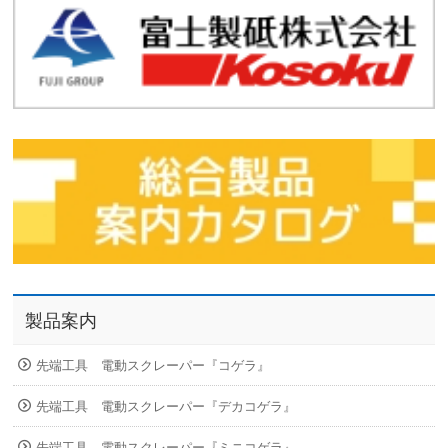
製品案内
先端工具 電動スクレーパー『コゲラ』
先端工具 電動スクレーパー『デカコゲラ』
先端工具 電動スクレーパー『ミニコゲラ』