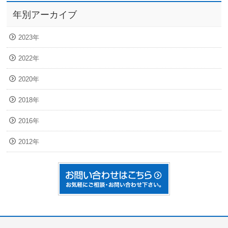
年別アーカイブ
2023年
2022年
2020年
2018年
2016年
2012年